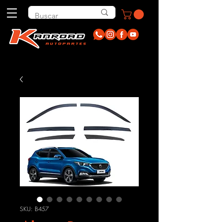
SKU: B457