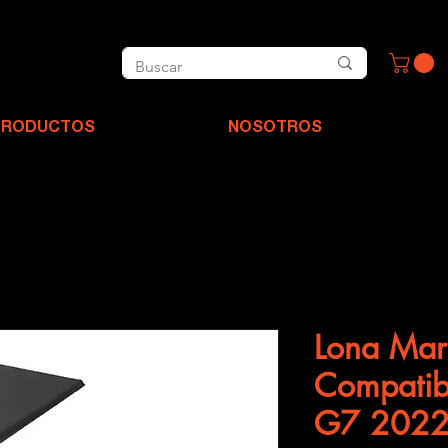
PRODUCTOS
NOSOTROS
Lona Mar
Compatib
G7 2022