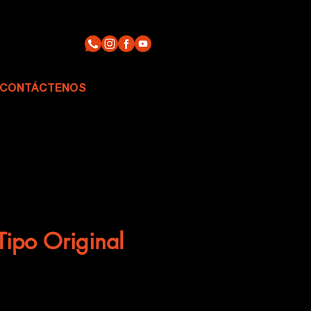
CONTÁCTENOS
Tipo Original
recio