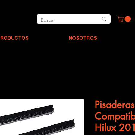
PRODUCTOS
NOSOTROS
Pisaderas
Compatib
Hilux 20